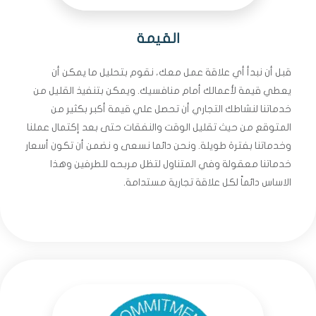
القيمة
قبل أن نبدأ أي علاقة عمل معك، نقوم بتحليل ما يمكن أن
يعطي قيمة لأعمالك أمام منافسيك. ويمكن بتنفيذ القليل من
خدماتنا لنشاطك التجاري أن تحصل علي قيمة أكبر بكثير من
المتوقع من حيث تقليل الوقت والنفقات حتى بعد إكتمال عملنا
وخدماتنا بفترة طويلة. ونحن دائما نسعى و نضمن أن تكون أسعار
خدماتنا معقولة وفي المتناول لتظل مربحه للطرفين وهذا
الاساس دائماً لكل علاقة تجارية مستدامة.