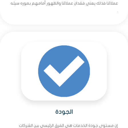
عملائنا فذلك يعني فقدان عملائنا والظهور أمامهم بصوره سيئه
.
الجودة
إن مستوى جودة الخدمات هي الفرق الرئيسي بين الشركات