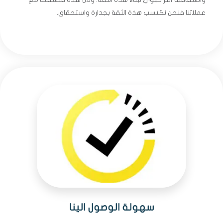
عملائنا فنحن نكتسب هذة الثقة بجدارة واستحقاق.
سهولة الوصول الينا