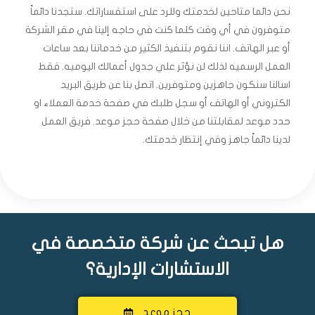
نحن دائما متاحين لخدمتك وللرد على استفساراتك. ستجدنا دائماً
متوفرون في أي وقت كلما كنت في حاجه إلينا في مقر الشركة
أو عبر الهاتف. اننا نقوم بتنفيذ الكثير من خدماتنا بعد ساعات
العمل الرسميه لذلك لن نؤثر علي جدول أعمالك اليوميه. فقط
اسالنا سنكون جاهزين ومتوفرين. اتصل بنا عن طريق البريد
الكتروني أو الهاتف أو سجل طلبك في صفحة خدمة العملاء او
حدد موعد لمقابلتنا من خلال صفحة حجز موعد. فريق العمل
لدينا دائماً جاهز وفي إنتظار خدمتك.
هل تبحث عن شركة متخصصة في
الاستشارات الإدارية؟
حجز موعد