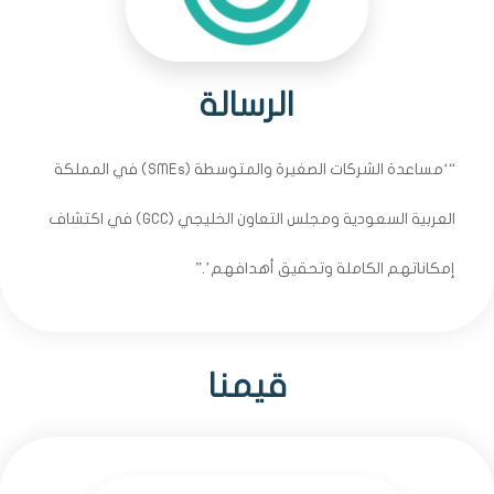
الرسالة
“‘مساعدة الشركات الصغيرة والمتوسطة (SMEs) في المملكة
العربية السعودية ومجلس التعاون الخليجي (GCC) في اكتشاف
إمكاناتهم الكاملة وتحقيق أهدافهم’.”
قيمنا