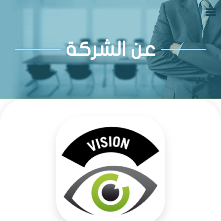
عن الشركة