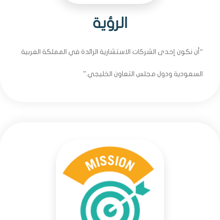
الرؤية
“أن نكون إحدى الشركات الاستشارية الرائدة في المملكة العربية
السعودية ودول مجلس التعاون الخليجي.”