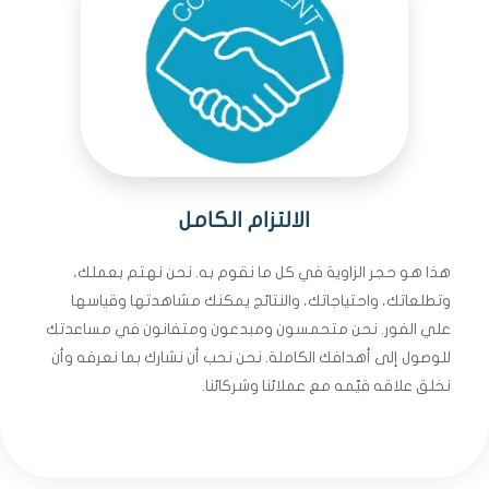
الالتزام الكامل
هذا هو حجر الزاوية في كل ما نقوم به. نحن نهتم بعملك،
وتطلعاتك، واحتياجاتك، والنتائج يمكنك مشاهدتها وقياسها
علي الفور. نحن متحمسون ومبدعون ومتفانون في مساعدتك
للوصول إلى أهدافك الكاملة. نحن نحب أن نشارك بما نعرفه وأن
نخلق علاقه قيّمه مع عملائنا وشركائنا.