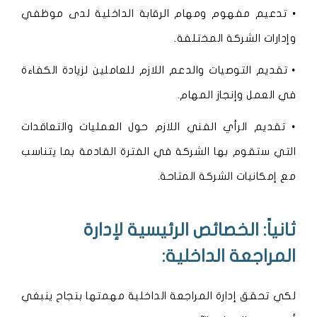
• تدعيم مفهوم ومهام الرقابة الداخلية لدى موظفي
وإدارات الشركة المختلفة.
• تقديم التوصيات والدعم اللازم للعاملين لزيادة الكفاءة
في العمل وإنجاز المهام.
• تقديم الرأي الفني اللازم حول العمليات والتعاقدات
التي ستقوم بها الشركة في الفترة القادمة بما يتناسب
مع إمكانيات الشركة المتاحة.
ثانياً: الخصائص الرئيسية لإدارة
المراجعة الداخلية:
لكي تحقق إدارة المراجعة الداخلية مهمتها بنجاح ينبغي