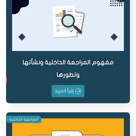
مفهوم المراجعة الداخلية ونشأتها
وتطورها
إقرأ المزيد
المراجعة الداخلية