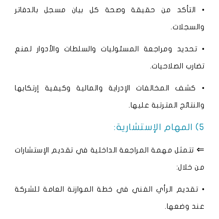
• التأكد من حقيقة وصحة كل بيان مسجل بالدفاتر
والسجلات.
• تحديد ومراجعة المسئوليات والسلطات والأدوار لمنع
تضارب الصلاحيات.
• كشف المخالفات الإدراية والمالية وكيفية إرتكابها
والنتائج المترتبة عليها.
5) المهام الإستشارية:
⇐
تتمثل مهمة المراجعة الداخلية في تقديم الإستشارات
من خلال:
• تقديم الرأي الفني في خطة الموازنة العامة للشركة
عند وضعها.