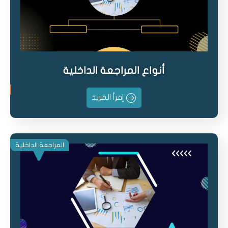
أنواع المراجعة الداخلية
إقرأ المزيد
المراجعة الداخلية