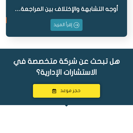
أوجه التشابهة والإختلاف بين المراجعة…
إقرأ المزيد
هل تبحث عن شركة متخصصة في
الاستشارات الإدارية؟
حجز موعد