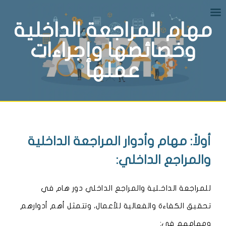
مهام المراجعة الداخلية
وخصائصها وإجراءات
عملها
أولاً: مهام وأدوار المراجعة الداخلية
والمراجع الداخلي:
للمراجعة الداخـلية والمراجع الداخلي دور هام في
تحقيق الكفاءة والفعالية للأعمال، وتتمثل أهم أدوارهم
ومهامهم في: