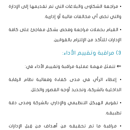
• مراجعة الشكاوى والبلاغات التي تم تقديمها إلى الإدارة
والتي تخص أي مخالفات مالية أو إدارية.
• القيام بحملات مراجعة وفحص بشكل مفاجئ على كافة
الإدارات للتأكد من الإلتزام بالقوانين.
3) مراقبة وتقييم الأداء:
⇐
تتمثل مهمة عملية مراقبة وتقييم الأداء في:
• إعطاء الرأي في مدى كفاءة وفعالية نظام الرقابة
الداخلية بالشركة، وتحديد أوجه القصور والخلل.
• تقويم الهيكل التنظيمي والإداري بالشركة ومدى دقة
تطبيقه.
• مراقبة ما تم تحقيقه من أهداف من قِبل الإدارات