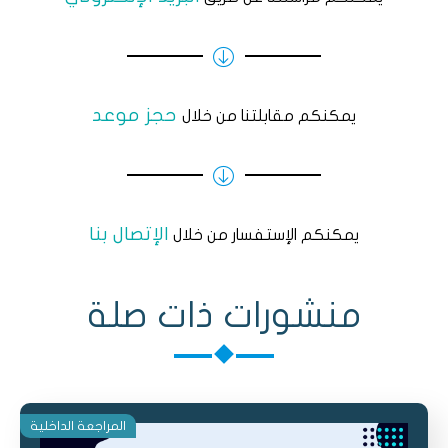
حجز موعد
يمكنكم مقابلتنا من خلال
الإتصال بنا
يمكنكم الإستفسار من خلال
منشورات ذات صلة
المراجعة الداخلية