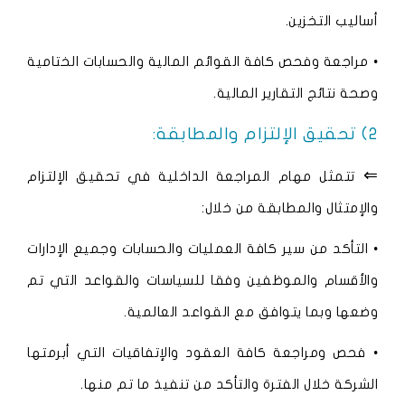
أساليب التخزين.
• مراجعة وفحص كافة القوائم المالية والحسابات الختامية
وصحة نتائج التقارير المالية.
2) تحقيق الإلتزام والمطابقة:
⇐
تتمثل مهام المراجعة الداخلية في تحقيق الإلتزام
والإمتثال والمطابقة من خلال:
• التأكد من سير كافة العمليات والحسابات وجميع الإدارات
والأقسام والموظفين وفقا للسياسات والقواعد التي تم
وضعها وبما يتوافق مع القواعد العالمية.
• فحص ومراجعة كافة العقود والإتفاقيات التي أبرمتها
الشركة خلال الفترة والتأكد من تنفيذ ما تم منها.