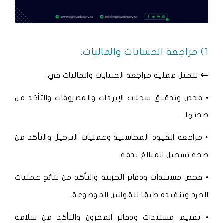
1) مراجعة الحسابات والماليات:
⇐
تتمثل عملية مراجعة الحسابات والماليات في:
• فحص وتدقيق سجلات الإيرادات والمصروفات والتأكد من
صحتها.
• مراجعة القيود المحاسبية وعمليات الترحيل والتأكد من
صحة تسجيل المبالغ بدقة.
• فحص مستندات ودفاتر الخزينة والتأكد من نتائج عمليات
الجرد وتنفيذه طبقا للقوانين الموضوعة.
• تقييم مستندات ودفاتر المخزون والتأكد من سلامة