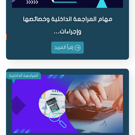
مهام المراجعة الداخلية وخصائصها
وإجراءات…
إقرأ المزيد
المراجعة الداخلية