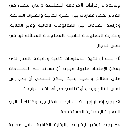
بإستخدام إجراءات المراجعة التحليلية والتي تتمثل في
القيام بعمل مقارنات بين الفترة الحالية والفترات السابقة،
ودراسة العلاقات بين المعلومات المالية وغير المالية،
ومقارنة المعلومات الناتجة بالمعلومات المماثلة لها في
نفس المجال.
2- يجب أن تكون المعلومات كافية ودقيقة بالقدر الذي
يمكن الإعتماد عليها، فيجب أن تستند تلك المعلومات
على حقائق واقعية بحيث يمكن للشخص أن يصل إلى
نفس النتائج ويجب أن تتناسب مع أهداف المراجعة.
3- يجب إختبار إجراءات المراجعة بشكل جيد وكذلك أساليب
المعاينة الإحصائية المستخدمة.
4- يجب توفير الإشراف والرقابة الكافية على عملية