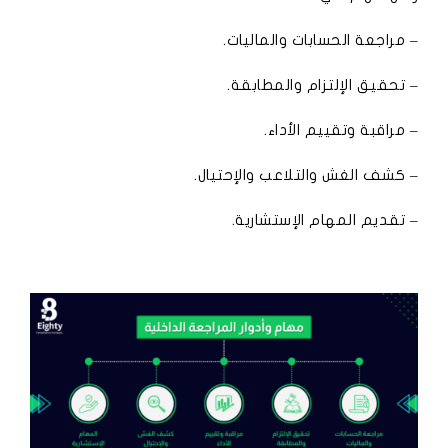
– مراجعة الحسابات والماليات.
– تحقيق الإلتزام والمطابقة.
– مراقبة وتقييم الأداء.
– كشف الغش والتلاعب والإحتيال.
– تقديم المهام الإستشارية.