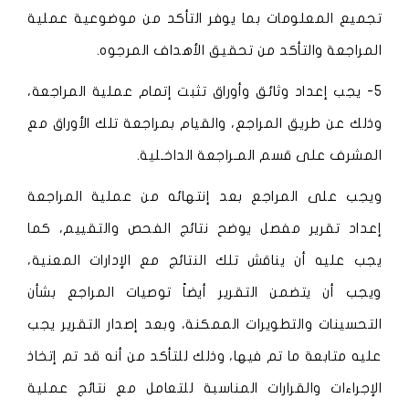
تجميع المعلومات بما يوفر التأكد من موضوعية عملية
المراجعة والتأكد من تحقيق الأهداف المرجوه.
5- يجب إعداد وثائق وأوراق تثبت إتمام عملية المراجعة،
وذلك عن طريق المراجع، والقيام بمراجعة تلك الأوراق مع
المشرف على قسم المـراجعة الداخـلية.
ويجب على المراجع بعد إنتهائه من عملية المراجعة
إعداد تقرير مفصل يوضح نتائج الفحص والتقييم، كما
يجب عليه أن يناقش تلك النتائج مع الإدارات المعنية،
ويجب أن يتضمن التقرير أيضاً توصيات المراجع بشأن
التحسينات والتطويرات الممكنة، وبعد إصدار التقرير يجب
عليه متابعة ما تم فيها، وذلك للتأكد من أنه قد تم إتخاذ
الإجراءات والقرارات المناسبة للتعامل مع نتائج عملية