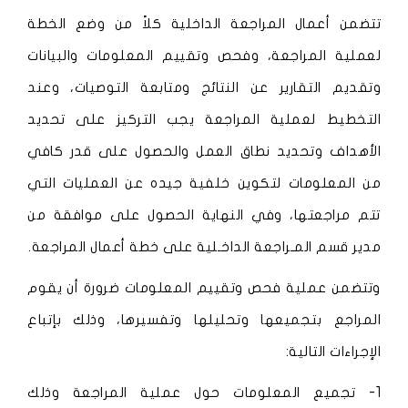
تتضمن أعمال المراجعة الداخلية كلاً من وضع الخطة
لعملية المراجعة، وفحص وتقييم المعلومات والبيانات
وتقديم التقارير عن النتائج ومتابعة التوصيات، وعند
التخطيط لعملية المراجعة يجب التركيز على تحديد
الأهداف وتحديد نطاق العمل والحصول على قدر كافي
من المعلومات لتكوين خلفية جيده عن العمليات التي
تتم مراجعتها، وفي النهاية الحصول على موافقة من
مدير قسم المـراجعة الداخـلية على خطة أعمال المراجعة.
وتتضمن عملية فحص وتقييم المعلومات ضرورة أن يقوم
المراجع بتجميعها وتحليلها وتفسيرها، وذلك بإتباع
الإجراءات التالية:
1- تجميع المعلومات حول عملية المراجعة وذلك